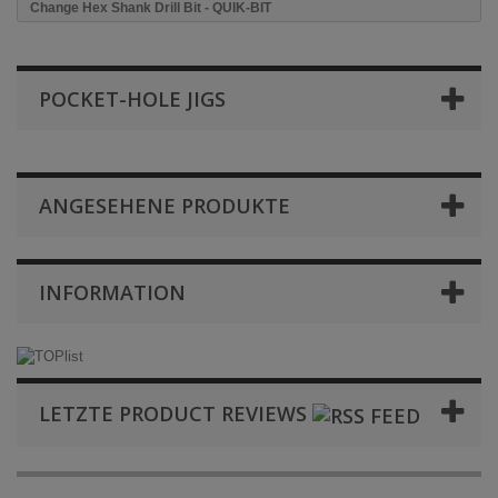
Change Hex Shank Drill Bit - QUIK-BIT
POCKET-HOLE JIGS
ANGESEHENE PRODUKTE
INFORMATION
LETZTE PRODUCT REVIEWS