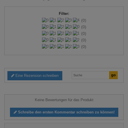
Filter:
(0)
(0)
(0)
(0)
(0)
Eine Rezension schreiben
Keine Bewertungen für das Produkt
Schreibe den ersten Kommentar schreiben zu können!