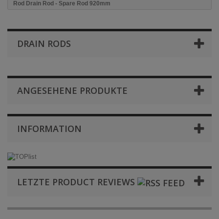
Rod Drain Rod - Spare Rod 920mm
DRAIN RODS
ANGESEHENE PRODUKTE
INFORMATION
LETZTE PRODUCT REVIEWS