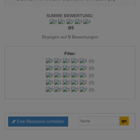
SUMME BEWERTUNG:
0
/
5
Beyogen auf
0
Bewertungen
Filter:
(0)
(0)
(0)
(0)
(0)
Eine Rezension schreiben