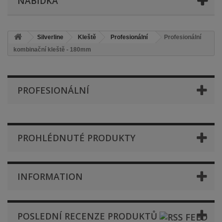
NABÍDKA
Silverline
Kleště
Profesionální
Profesionální
kombinační kleště - 180mm
PROFESIONÁLNÍ
PROHLÉDNUTÉ PRODUKTY
INFORMATION
POSLEDNÍ RECENZE PRODUKTŮ