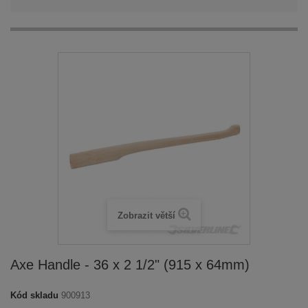
Zobrazit větší
Axe Handle - 36 x 2 1/2" (915 x 64mm)
Kód skladu
900913