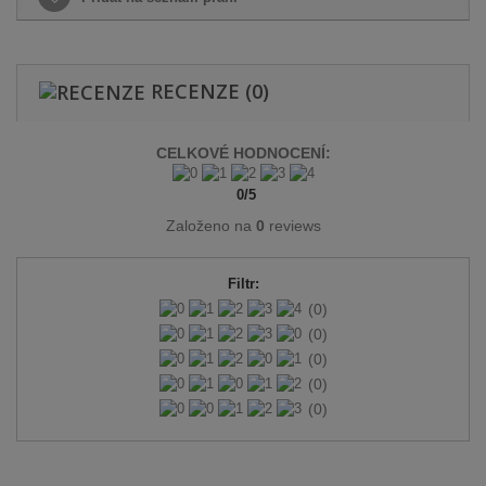
RECENZE
(0)
CELKOVÉ HODNOCENÍ:
0
/
5
Založeno na
0
reviews
Filtr:
(0)
(0)
(0)
(0)
(0)