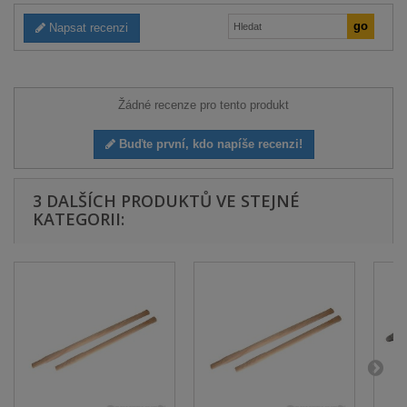
Napsat recenzi
Žádné recenze pro tento produkt
Buďte první, kdo napíše recenzi!
3 DALŠÍCH PRODUKTŮ VE STEJNÉ
KATEGORII: