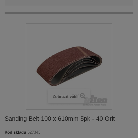
Zobrazit větší
Sanding Belt 100 x 610mm 5pk - 40 Grit
Kód skladu
527343