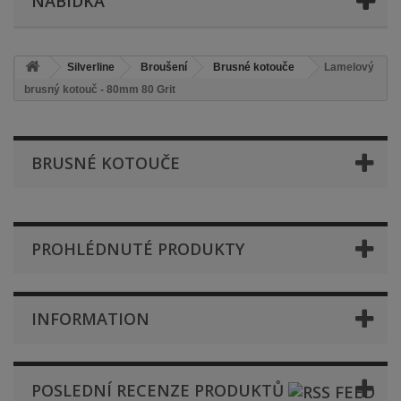
NABÍDKA
Silverline
Broušení
Brusné kotouče
Lamelový
brusný kotouč - 80mm 80 Grit
BRUSNÉ KOTOUČE
PROHLÉDNUTÉ PRODUKTY
INFORMATION
POSLEDNÍ RECENZE PRODUKTŮ