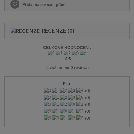
Přidat na seznam přání
RECENZE
(0)
CELKOVÉ HODNOCENÍ:
0
/
5
Založeno na
0
reviews
Filtr:
(0)
(0)
(0)
(0)
(0)