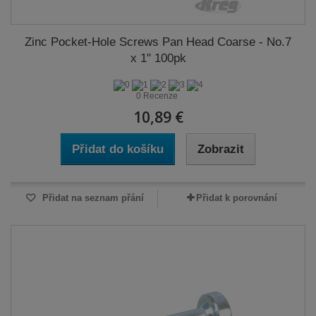
Zinc Pocket-Hole Screws Pan Head Coarse - No.7
x 1" 100pk
0 Recenze
10,89 €
Přidat do košíku
Zobrazit
Přidat na seznam přání
Přidat k porovnání