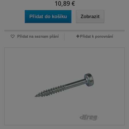
10,89 €
Přidat do košíku
Zobrazit
Přidat na seznam přání
Přidat k porovnání