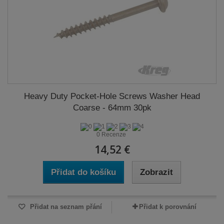
Heavy Duty Pocket-Hole Screws Washer Head
Coarse - 64mm 30pk
0 Recenze
14,52 €
Přidat do košíku
Zobrazit
Přidat na seznam přání
Přidat k porovnání