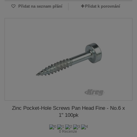
Přidat na seznam přání
Přidat k porovnání
Zinc Pocket-Hole Screws Pan Head Fine - No.6 x
1" 100pk
0 Recenze