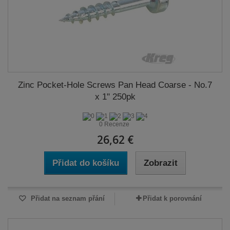
Zinc Pocket-Hole Screws Pan Head Coarse - No.7
x 1" 250pk
0 Recenze
26,62 €
Přidat do košíku
Zobrazit
Přidat na seznam přání
Přidat k porovnání