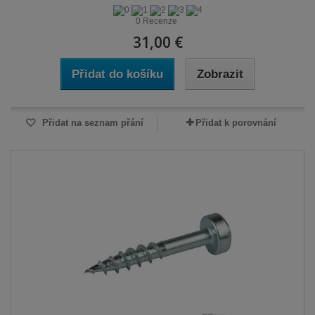
0 Recenze
31,00 €
Přidat do košíku
Zobrazit
Přidat na seznam přání
Přidat k porovnání