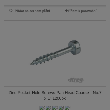
Přidat na seznam přání
Přidat k porovnání
Zinc Pocket-Hole Screws Pan Head Coarse - No.7
x 1" 1200pk