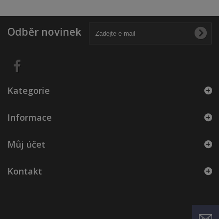
Odběr novinek
Kategorie
Informace
Můj účet
Kontakt